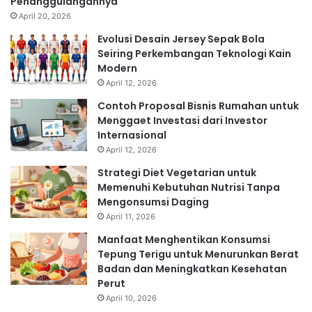
Penanggulangannya
April 20, 2026
Evolusi Desain Jersey Sepak Bola
Seiring Perkembangan Teknologi Kain
Modern
April 12, 2026
Contoh Proposal Bisnis Rumahan untuk
Menggaet Investasi dari Investor
Internasional
April 12, 2026
Strategi Diet Vegetarian untuk
Memenuhi Kebutuhan Nutrisi Tanpa
Mengonsumsi Daging
April 11, 2026
Manfaat Menghentikan Konsumsi
Tepung Terigu untuk Menurunkan Berat
Badan dan Meningkatkan Kesehatan
Perut
April 10, 2026