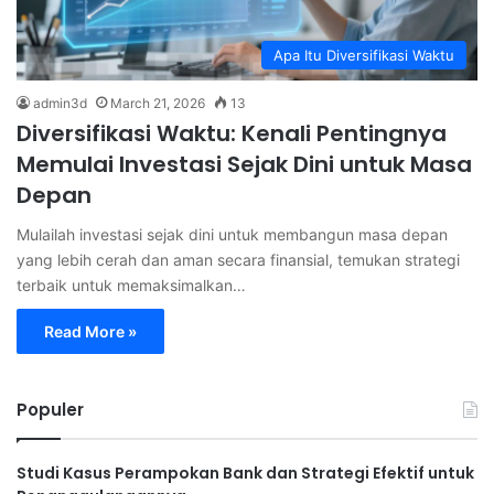
Apa Itu Diversifikasi Waktu
admin3d
March 21, 2026
13
Diversifikasi Waktu: Kenali Pentingnya
Memulai Investasi Sejak Dini untuk Masa
Depan
Mulailah investasi sejak dini untuk membangun masa depan
yang lebih cerah dan aman secara finansial, temukan strategi
terbaik untuk memaksimalkan…
Read More »
Populer
Studi Kasus Perampokan Bank dan Strategi Efektif untuk