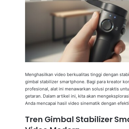
Menghasilkan video berkualitas tinggi dengan stabi
gimbal stabilizer smartphone. Bagi para kreator 
profesional, alat ini menawarkan solusi praktis u
getaran. Dalam artikel ini, kita akan mengeksplor
Anda mencapai hasil video sinematik dengan efektiv
Tren Gimbal Stabilizer S