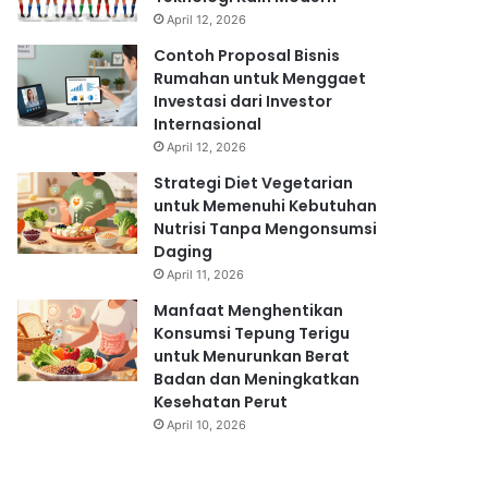
April 12, 2026
Contoh Proposal Bisnis
Rumahan untuk Menggaet
Investasi dari Investor
Internasional
April 12, 2026
Strategi Diet Vegetarian
untuk Memenuhi Kebutuhan
Nutrisi Tanpa Mengonsumsi
Daging
April 11, 2026
Manfaat Menghentikan
Konsumsi Tepung Terigu
untuk Menurunkan Berat
Badan dan Meningkatkan
Kesehatan Perut
April 10, 2026